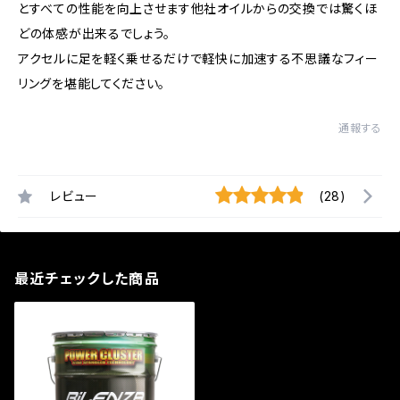
とすべての性能を向上させます他社オイルからの交換では驚くほ
どの体感が出来るでしょう。
アクセルに足を軽く乗せるだけで軽快に加速する不思議なフィー
リングを堪能してください。
通報する
レビュー
(28)
最近チェックした商品