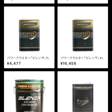
パワークラスター「ビレンザ」1L
パワークラスター「ビレンザ」4L
¥4,477
¥16,456