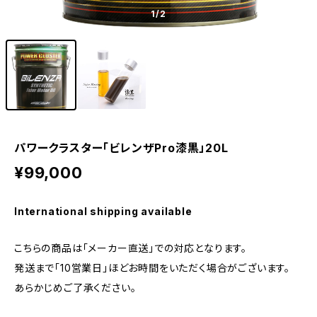
1
/2
パワークラスター「ビレンザPro漆黒」20L
¥99,000
International shipping available
こちらの商品は「メーカー直送」での対応となります。
発送まで「10営業日」ほどお時間をいただく場合がございます。
あらかじめご了承ください。