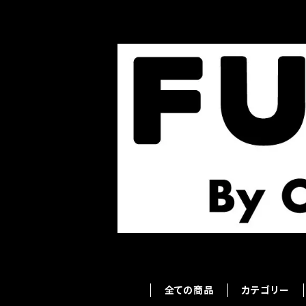
全ての商品
カテゴリー