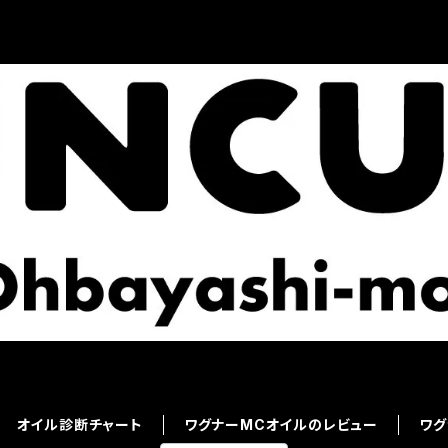
オイル診断チャート
ワグナーMCオイルのレビュー
ワグ