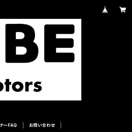
ナーFAQ
お問い合わせ