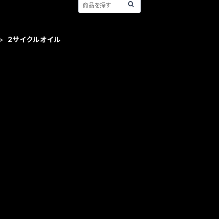
2サイクルオイル