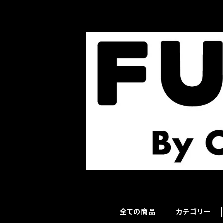
全ての商品
カテゴリー