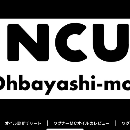
オイル診断チャート
ワグナーMCオイルのレビュー
ワグ