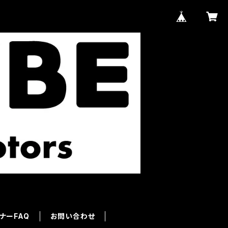
ナーFAQ
お問い合わせ