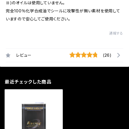
Ⅲ)のオイルは使用していません。
完全100％化学合成油でシールに攻撃性が無い素材を使用して
いますので安心してご使用ください。
通報する
レビュー
(26)
最近チェックした商品