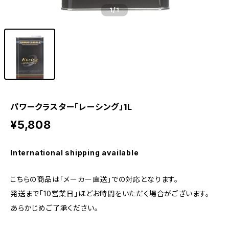
1
/1
パワークラスター「レーシング」1L
¥5,808
International shipping available
こちらの商品は「メーカー直送」での対応となります。
発送まで「10営業日」ほどお時間をいただく場合がございます。
あらかじめご了承ください。